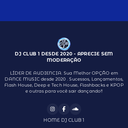
DJ CLUB 1 DESDE 2020 - APRECIE SEM
MODERAÇÃO
LÍDER DE AUDIENCIA. Sua Melhor OPÇÃO em
DANCE MUSIC desde 2020 . Sucessos, Lançamentos,
Flash House, Deep e Tech House, Flashbacks e KPOP
e outras para você sair dançando!!
HOME DJ CLUB 1