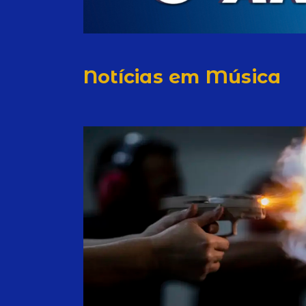
Notícias em Música