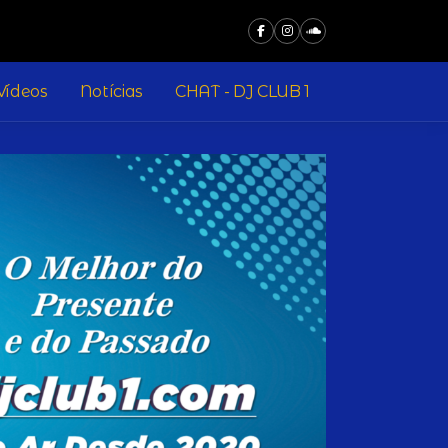
Vídeos
Notícias
CHAT - DJ CLUB 1