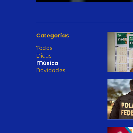
Categorias
Todas
Dicas
Música
Novidades