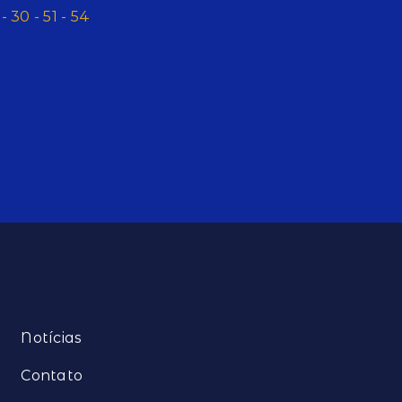
 30 - 51 - 54
Notícias
Contato