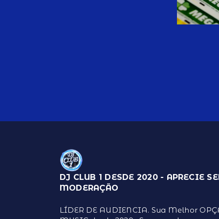
DJ CLUB 1 DESDE 2020 - APRECIE S
MODERAÇÃO
LÍDER DE AUDIENCIA. Sua Melhor OP