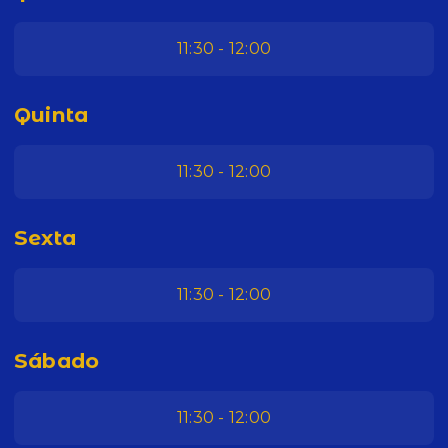
11:30 - 12:00
Quinta
11:30 - 12:00
Sexta
11:30 - 12:00
Sábado
11:30 - 12:00