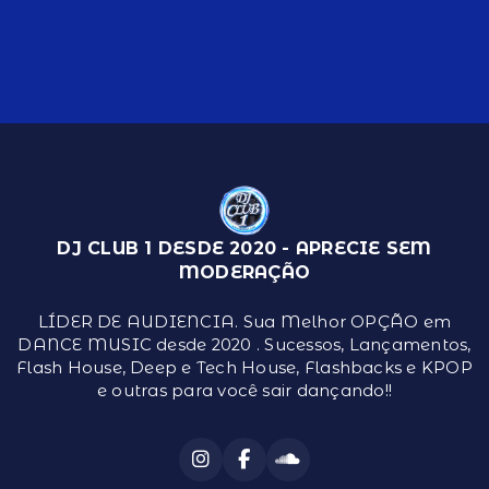
DJ CLUB 1 DESDE 2020 - APRECIE SEM
MODERAÇÃO
LÍDER DE AUDIENCIA. Sua Melhor OPÇÃO em
DANCE MUSIC desde 2020 . Sucessos, Lançamentos,
Flash House, Deep e Tech House, Flashbacks e KPOP
e outras para você sair dançando!!