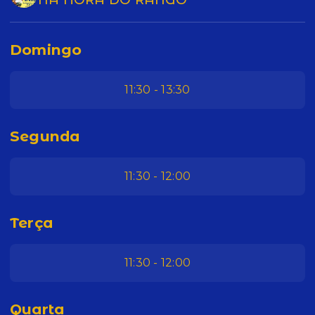
Domingo
11:30 - 13:30
Segunda
11:30 - 12:00
Terça
11:30 - 12:00
Quarta