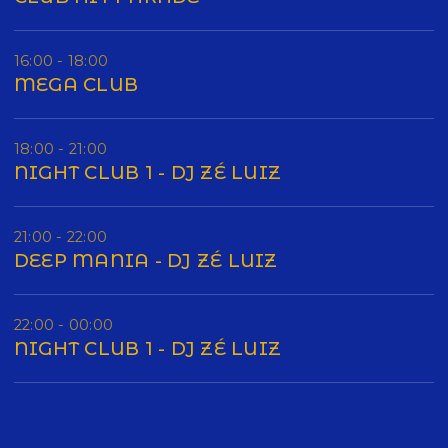
16:00 - 18:00
MEGA CLUB
18:00 - 21:00
NIGHT CLUB 1 - DJ ZÉ LUIZ
21:00 - 22:00
DEEP MANIA - DJ ZÉ LUIZ
22:00 - 00:00
NIGHT CLUB 1 - DJ ZÉ LUIZ