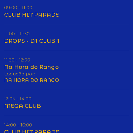
09:00 - 11:00
CLUB HIT PARADE
11:00 - 11:30
DROPS - DJ CLUB 1
11:30 - 12:00
Na Hora do Rango
Locução por:
NA HORA DO RANGO
12:05 - 14:00
MEGA CLUB
14:00 - 16:00
CLUB HIT PARADE