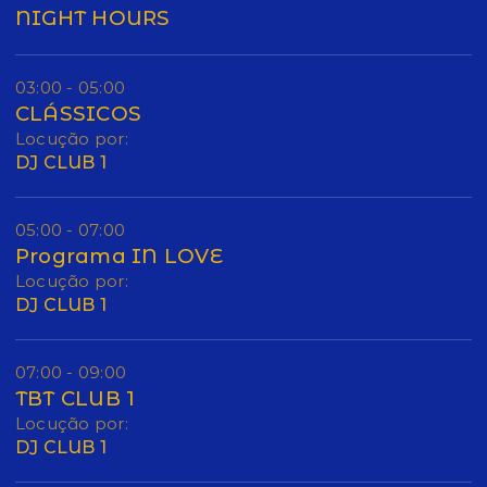
NIGHT HOURS
03:00 - 05:00
CLÁSSICOS
Locução por:
DJ CLUB 1
05:00 - 07:00
Programa IN LOVE
Locução por:
DJ CLUB 1
07:00 - 09:00
TBT CLUB 1
Locução por:
DJ CLUB 1