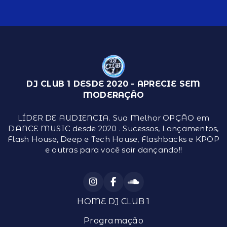
DJ CLUB 1 DESDE 2020 - APRECIE SEM
MODERAÇÃO
LÍDER DE AUDIENCIA. Sua Melhor OPÇÃO em
DANCE MUSIC desde 2020 . Sucessos, Lançamentos,
Flash House, Deep e Tech House, Flashbacks e KPOP
e outras para você sair dançando!!
HOME DJ CLUB 1
Programação